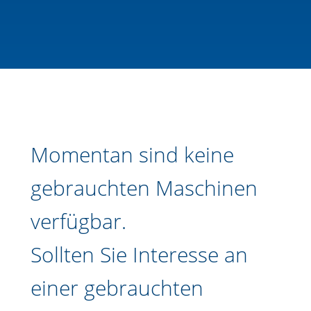
Momentan sind keine
gebrauchten Maschinen
verfügbar.
Sollten Sie Interesse an
einer gebrauchten