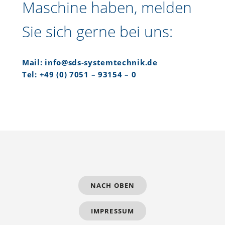
Maschine haben, melden
Sie sich gerne bei uns:
Mail: info@sds-systemtechnik.de
Tel: +49 (0) 7051 – 93154 – 0
NACH OBEN
IMPRESSUM