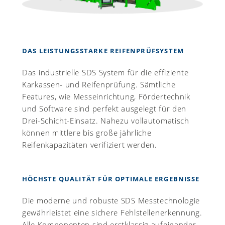
DAS LEISTUNGSSTARKE REIFENPRÜFSYSTEM
Das industrielle SDS System für die effiziente
Karkassen- und Reifenprüfung. Sämtliche
Features, wie Messeinrichtung, Fördertechnik
und Software sind perfekt ausgelegt für den
Drei-Schicht-Einsatz. Nahezu vollautomatisch
können mittlere bis große jährliche
Reifenkapazitäten verifiziert werden.
HÖCHSTE QUALITÄT FÜR OPTIMALE ERGEBNISSE
Die moderne und robuste SDS Messtechnologie
gewährleistet eine sichere Fehlstellenerkennung.
Alle Komponenten sind erstklassig aufeinander