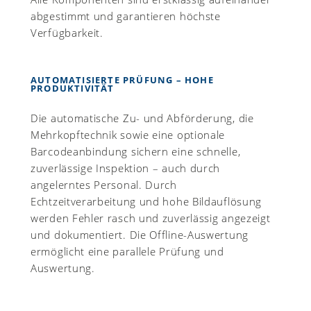
abgestimmt und garantieren höchste
Verfügbarkeit.
AUTOMATISIERTE PRÜFUNG – HOHE
PRODUKTIVITÄT
Die automatische Zu- und Abförderung, die
Mehrkopftechnik sowie eine optionale
Barcodeanbindung sichern eine schnelle,
zuverlässige Inspektion – auch durch
angelerntes Personal. Durch
Echtzeitverarbeitung und hohe Bildauflösung
werden Fehler rasch und zuverlässig angezeigt
und dokumentiert. Die Offline-Auswertung
ermöglicht eine parallele Prüfung und
Auswertung.