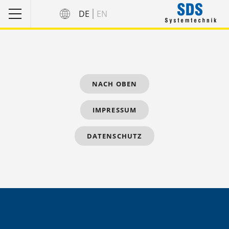
DE
EN
NACH OBEN
IMPRESSUM
DATENSCHUTZ